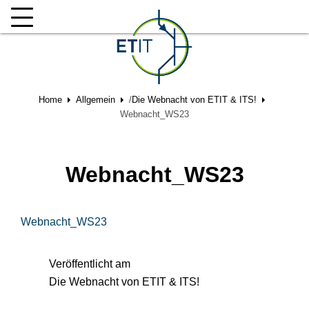
Home
Allgemein
/
Die Webnacht von ETIT & ITS!
Webnacht_WS23
Webnacht_WS23
Webnacht_WS23
Veröffentlicht am
Die Webnacht von ETIT & ITS!