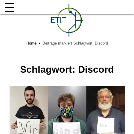
Home
Beiträge markiert
Schlagwort:
Discord
Schlagwort:
Discord