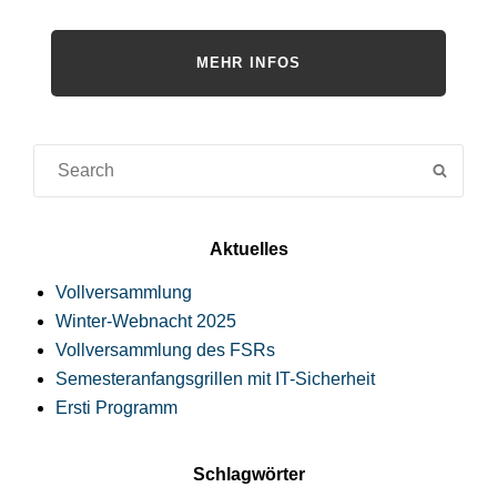
MEHR INFOS
Suche
SUCH
für:
Aktuelles
Vollversammlung
Winter-Webnacht 2025
Vollversammlung des FSRs
Semesteranfangsgrillen mit IT-Sicherheit
Ersti Programm
Schlagwörter