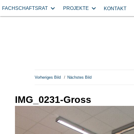
FACHSCHAFTSRAT
PROJEKTE
KONTAKT
Vorheriges Bild
Nächstes Bild
IMG_0231-Gross