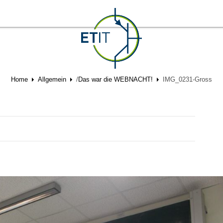
Home
Allgemein
/
Das war die WEBNACHT!
IMG_0231-Gross