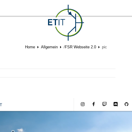
Home
Allgemein
/
FSR Webseite 2.0
pic