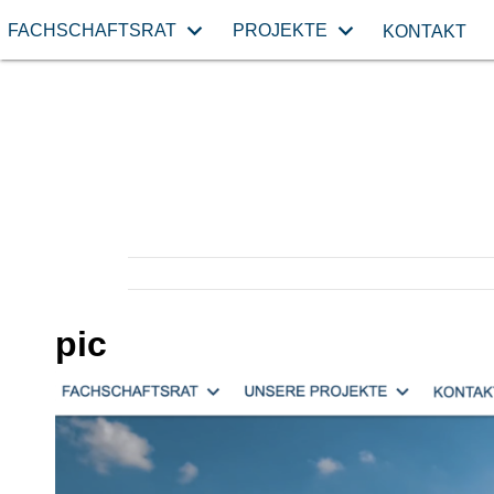
FACHSCHAFTSRAT
PROJEKTE
KONTAKT
pic